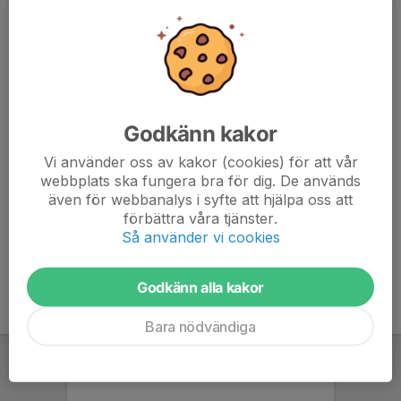
Godkänn kakor
Vi använder oss av kakor (cookies) för att vår
webbplats ska fungera bra för dig. De används
även för webbanalys i syfte att hjälpa oss att
förbättra våra tjänster.
Ekoxen
Så använder vi cookies
Klostergatan 70, Linköping
Godkänn alla kakor
Bara nödvändiga