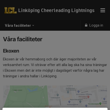
Linköping Cheerleading Lightnings
Logga in
Våra faciliteter
Våra faciliteter
Ekoxen
Ekoxen är vår hemmaborg och där äger majoriteten av vår
verksamhet rum. Vi strävar efter att alla lag ska ha sina träningar
i Ekoxen men det är inte möjligt i dagsläget varför några lag har
träningar i andra hallar i Linköping.