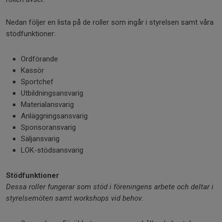
Nedan följer en lista på de roller som ingår i styrelsen samt våra
stödfunktioner:
Ordförande
Kassör
Sportchef
Utbildningsansvarig
Materialansvarig
Anläggningsansvarig
Sponsoransvarig
Säljansvarig
LOK-stödsansvarig
Stödfunktioner
Dessa roller fungerar som stöd i föreningens arbete och deltar i
styrelsemöten samt workshops vid behov.