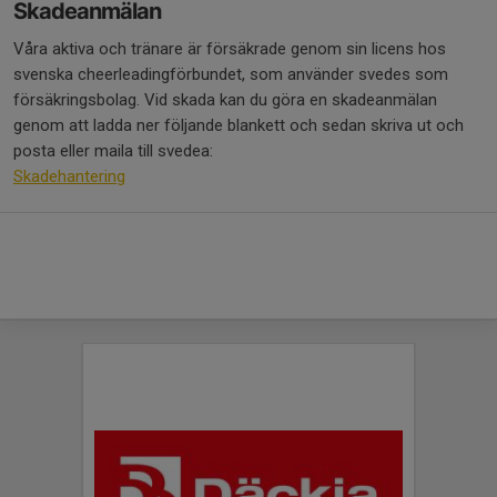
Skadeanmälan
Våra aktiva och tränare är försäkrade genom sin licens hos
svenska cheerleadingförbundet, som använder svedes som
försäkringsbolag. Vid skada kan du göra en skadeanmälan
genom att ladda ner följande blankett och sedan skriva ut och
posta eller maila till svedea:
Skadehantering