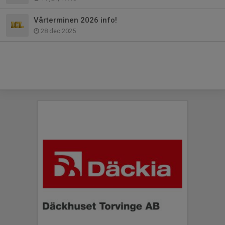
Vårterminen 2026 info!
28 dec 2025