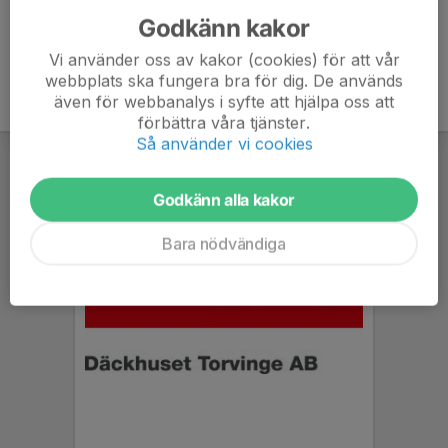
Godkänn kakor
Vi använder oss av kakor (cookies) för att vår
webbplats ska fungera bra för dig. De används
även för webbanalys i syfte att hjälpa oss att
förbättra våra tjänster.
Så använder vi cookies
Godkänn alla kakor
Bara nödvändiga