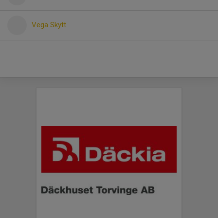
Vega Skytt