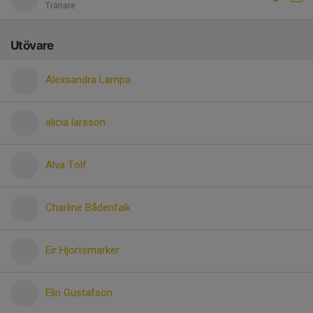
Tränare
Utövare
Alexsandra Lampa
alicia larsson
Alva Tolf
Charline Bådenfalk
Eir Hjortsmarker
Elin Gustafson