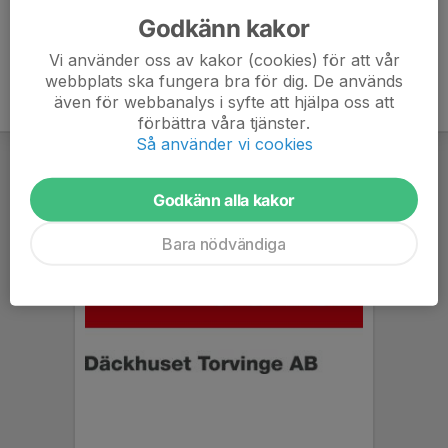
Godkänn kakor
Vi använder oss av kakor (cookies) för att vår
webbplats ska fungera bra för dig. De används
även för webbanalys i syfte att hjälpa oss att
förbättra våra tjänster.
Så använder vi cookies
Godkänn alla kakor
Bara nödvändiga