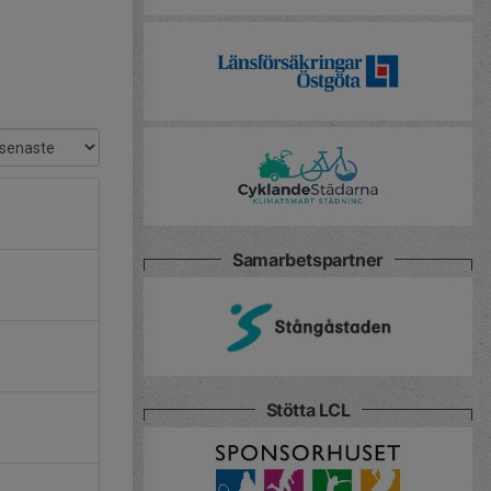
Samarbetspartner
Stötta LCL