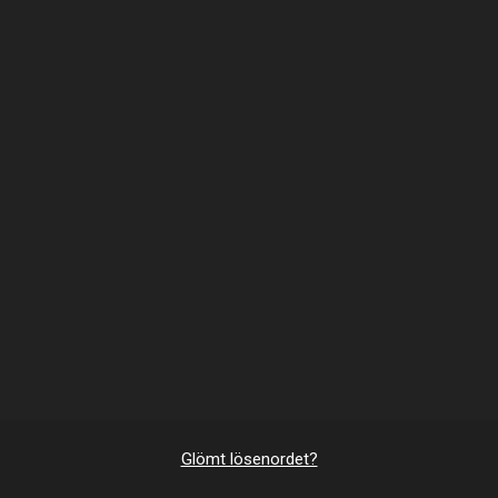
Glömt lösenordet?