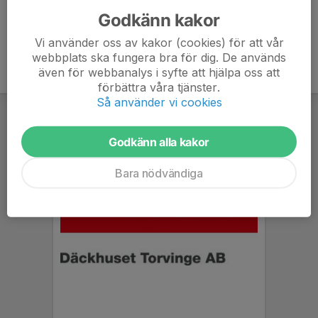
Godkänn kakor
Vi använder oss av kakor (cookies) för att vår
webbplats ska fungera bra för dig. De används
även för webbanalys i syfte att hjälpa oss att
förbättra våra tjänster.
Så använder vi cookies
Godkänn alla kakor
Bara nödvändiga