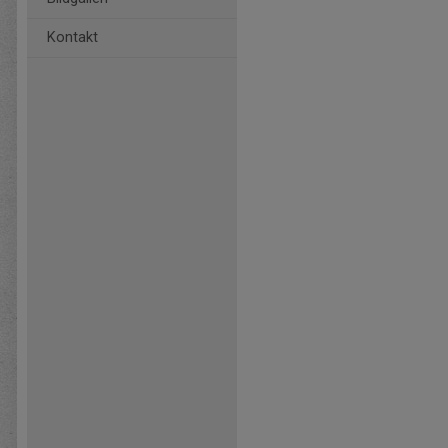
Kontakt