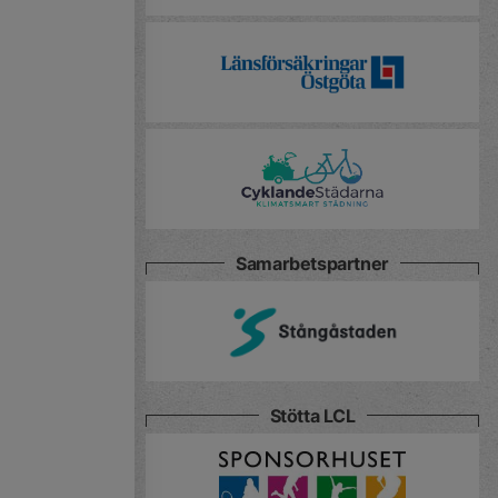
Samarbetspartner
Stötta LCL