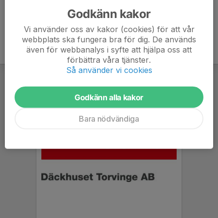
Godkänn kakor
Vi använder oss av kakor (cookies) för att vår
webbplats ska fungera bra för dig. De används
även för webbanalys i syfte att hjälpa oss att
förbättra våra tjänster.
Så använder vi cookies
Godkänn alla kakor
Bara nödvändiga